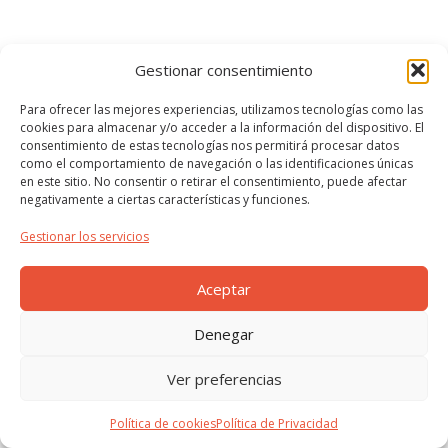
Gestionar consentimiento
Para ofrecer las mejores experiencias, utilizamos tecnologías como las
cookies para almacenar y/o acceder a la información del dispositivo. El
consentimiento de estas tecnologías nos permitirá procesar datos
como el comportamiento de navegación o las identificaciones únicas
en este sitio. No consentir o retirar el consentimiento, puede afectar
negativamente a ciertas características y funciones.
Gestionar los servicios
Aceptar
Denegar
Ver preferencias
Política de cookies
Política de Privacidad