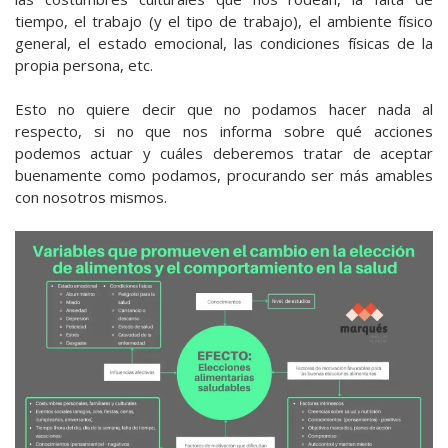
tiempo, el trabajo (y el tipo de trabajo), el ambiente físico
general, el estado emocional, las condiciones físicas de la
propia persona, etc.
Esto no quiere decir que no podamos hacer nada al
respecto, si no que nos informa sobre qué acciones
podemos actuar y cuáles deberemos tratar de aceptar
buenamente como podamos, procurando ser más amables
con nosotros mismos.