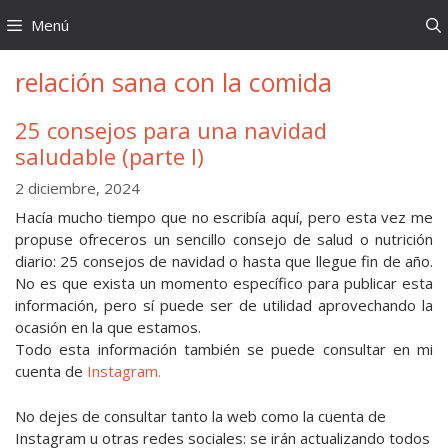
Saltar
Menú
al
contenido
relación sana con la comida
25 consejos para una navidad
saludable (parte I)
2 diciembre, 2024
Hacía mucho tiempo que no escribía aquí, pero esta vez me
propuse ofreceros un sencillo consejo de salud o nutrición
diario: 25 consejos de navidad o hasta que llegue fin de año.
No es que exista un momento específico para publicar esta
información, pero sí puede ser de utilidad aprovechando la
ocasión en la que estamos.
Todo esta información también se puede consultar en mi
cuenta de
Instagram.
No dejes de consultar tanto la web como la cuenta de
Instagram u otras redes sociales: se irán actualizando todos