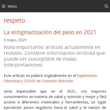
Saltar
Menú
al
contenido
respeto
La estigmatización del peso en 2021
3 mayo, 2021
Nota importante: artículo actualmente en
revisión. Contiene información errónea que
puede ser susceptible de malas
interpretaciones.
Este artículo se publicó originalmente en el
Suplemento
Obesidad y COVID de Conexión Nutrición
.
Sería impensable que en el 2021, con mayores
conocimientos en materia de salud y nutrición y mejor y fácil
acceso a diferentes materiales y herramientas, se sigan
ejerciendo juicios negativos hacia la salud y el cuerpo de