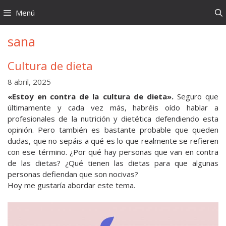
Saltar
Menú
al
contenido
sana
Cultura de dieta
8 abril, 2025
«Estoy en contra de la cultura de dieta».
Seguro que
últimamente y cada vez más, habréis oído hablar a
profesionales de la nutrición y dietética defendiendo esta
opinión. Pero también es bastante probable que queden
dudas, que no sepáis a qué es lo que realmente se refieren
con ese término. ¿Por qué hay personas que van en contra
de las dietas? ¿Qué tienen las dietas para que algunas
personas defiendan que son nocivas?
Hoy me gustaría abordar este tema.