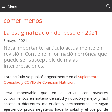
Saltar
Menú
al
contenido
comer menos
La estigmatización del peso en 2021
3 mayo, 2021
Nota importante: artículo actualmente en
revisión. Contiene información errónea que
puede ser susceptible de malas
interpretaciones.
Este artículo se publicó originalmente en el
Suplemento
Obesidad y COVID de Conexión Nutrición
.
Sería impensable que en el 2021, con mayores
conocimientos en materia de salud y nutrición y mejor y fácil
acceso a diferentes materiales y herramientas, se sigan
ejerciendo juicios negativos hacia la salud y el cuerpo de